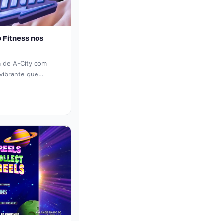
 Fitness nos
a de A-City com
vibrante que
ção...