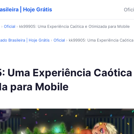
sileira | Hoje Grátis
Ofic
›
Oficial
›
kk99905: Uma Experiência Caótica e Otimizada para Mobile
ado Brasileira | Hoje Grátis
›
Oficial
›
kk99905: Uma Experiência Caótica
: Uma Experiência Caótica
a para Mobile