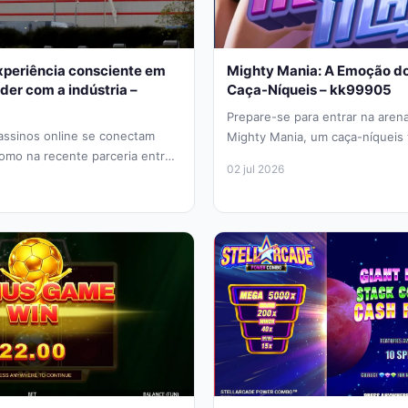
xperiência consciente em
Mighty Mania: A Emoção do
nder com a indústria –
Caça-Níqueis – kk99905
Prepare-se para entrar na aren
assinos online se conectam
Mighty Mania, um caça-níqueis 
omo na recente parceria entre
transforma o suor e a determina
02 jul 2026