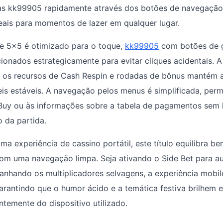
tas kk99905 rapidamente através dos botões de navegação
eais para momentos de lazer em qualquer lugar.
de 5×5 é otimizado para o toque,
kk99905
com botões de g
ionados estrategicamente para evitar cliques acidentais. A
 os recursos de Cash Respin e rodadas de bônus mantém 
s estáveis. A navegação pelos menus é simplificada, perm
 Buy ou às informações sobre a tabela de pagamentos se
o da partida.
a experiência de cassino portátil, este título equilibra 
com uma navegação limpa. Seja ativando o Side Bet para a
nhando os multiplicadores selvagens, a experiência mobil
garantindo que o humor ácido e a temática festiva brilhe
temente do dispositivo utilizado.