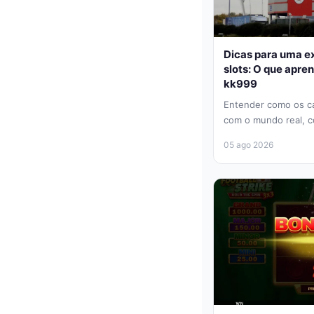
Dicas para uma e
slots: O que apre
kk999
Entender como os c
com o mundo real, c
o Mr Vegas e...
05 ago 2026