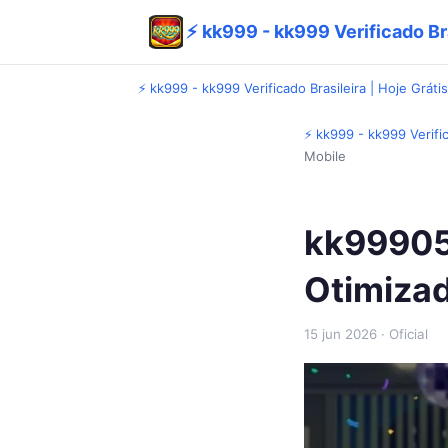
⚡ kk999 - kk999 Verificado Bra
⚡ kk999 - kk999 Verificado Brasileira | Hoje Grátis
⚡ kk999 - kk999 Verific
Mobile
kk99905
Otimizad
15 jun 2026
· Oficial