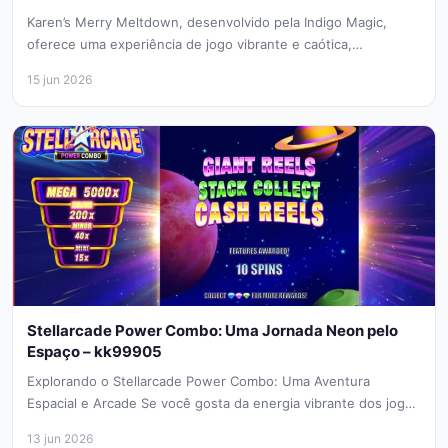
Karen’s Merry Meltdown, desenvolvido pela Indigo Magic,
oferece uma experiência de jogo vibrante e caótica,
perfeitamente adaptada para dispositivos móveis....
15 jun 2026
Stellarcade Power Combo: Uma Jornada Neon pelo
Espaço – kk99905
Explorando o Stellarcade Power Combo: Uma Aventura
Espacial e Arcade Se você gosta da energia vibrante dos jogos
de arcade...
13 jun 2026