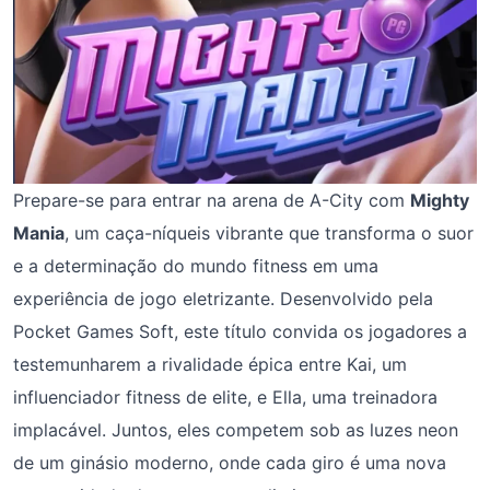
Prepare-se para entrar na arena de A-City com
Mighty
Mania
, um caça-níqueis vibrante que transforma o suor
e a determinação do mundo fitness em uma
experiência de jogo eletrizante. Desenvolvido pela
Pocket Games Soft, este título convida os jogadores a
testemunharem a rivalidade épica entre Kai, um
influenciador fitness de elite, e Ella, uma treinadora
implacável. Juntos, eles competem sob as luzes neon
de um ginásio moderno, onde cada giro é uma nova