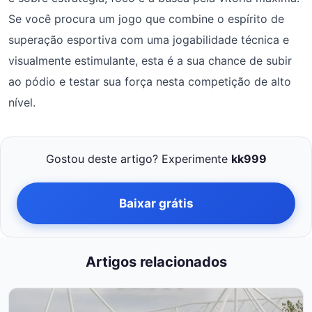
Se você procura um jogo que combine o espírito de
superação esportiva com uma jogabilidade técnica e
visualmente estimulante, esta é a sua chance de subir
ao pódio e testar sua força nesta competição de alto
nível.
Gostou deste artigo? Experimente
kk999
Baixar grátis
Artigos relacionados