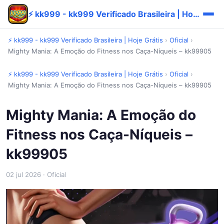
⚡ kk999 - kk999 Verificado Brasileira | Hoje Grátis
⚡ kk999 - kk999 Verificado Brasileira | Hoje Grátis
›
Oficial
›
Mighty Mania: A Emoção do Fitness nos Caça-Níqueis – kk99905
⚡ kk999 - kk999 Verificado Brasileira | Hoje Grátis
›
Oficial
›
Mighty Mania: A Emoção do Fitness nos Caça-Níqueis – kk99905
Mighty Mania: A Emoção do
Fitness nos Caça-Níqueis –
kk99905
02 jul 2026
· Oficial