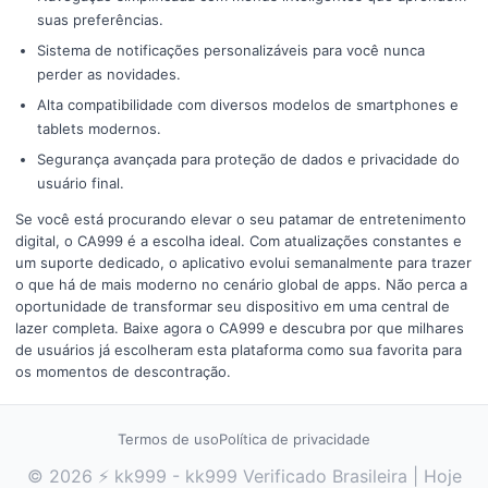
suas preferências.
Sistema de notificações personalizáveis para você nunca
perder as novidades.
Alta compatibilidade com diversos modelos de smartphones e
tablets modernos.
Segurança avançada para proteção de dados e privacidade do
usuário final.
Se você está procurando elevar o seu patamar de entretenimento
digital, o CA999 é a escolha ideal. Com atualizações constantes e
um suporte dedicado, o aplicativo evolui semanalmente para trazer
o que há de mais moderno no cenário global de apps. Não perca a
oportunidade de transformar seu dispositivo em uma central de
lazer completa. Baixe agora o CA999 e descubra por que milhares
de usuários já escolheram esta plataforma como sua favorita para
os momentos de descontração.
Termos de uso
Política de privacidade
© 2026 ⚡ kk999 - kk999 Verificado Brasileira | Hoje